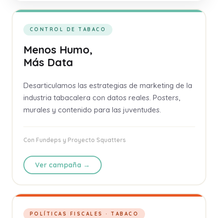
CONTROL DE TABACO
Menos Humo,
Más Data
Desarticulamos las estrategias de marketing de la
industria tabacalera con datos reales. Posters,
murales y contenido para las juventudes.
Con Fundeps y Proyecto Squatters
Ver campaña →
POLÍTICAS FISCALES · TABACO