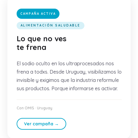
CAMPAÑA ACTIVA
ALIMENTACIÓN SALUDABLE
Lo que no ves
te frena
El sodio oculto en los ultraprocesados nos
frena a todxs. Desde Uruguay, visibilizamos lo
invisible y exigimos que la industria reformule
sus productos. Porque informarse es activar.
Con OMIS · Uruguay
Ver campaña →