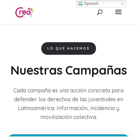
Spanish
LO QUE HACEMOS
Nuestras Campañas
Cada campaña es una acción concreta para
defender los derechos de las juventudes en
Latinoamérica. Información, incidencia y
movilización colectiva.