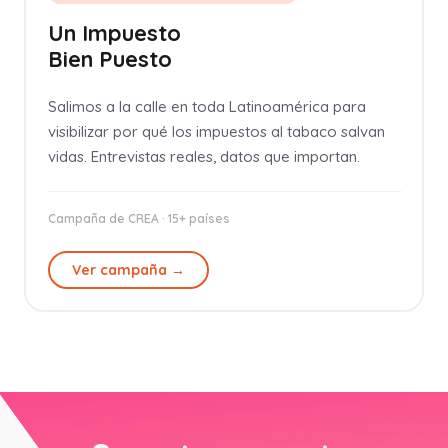
Un Impuesto
Bien Puesto
Salimos a la calle en toda Latinoamérica para
visibilizar por qué los impuestos al tabaco salvan
vidas. Entrevistas reales, datos que importan.
Campaña de CREA · 15+ países
Ver campaña →