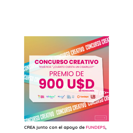
CREA junto con el apoyo de
FUNDEPS
,