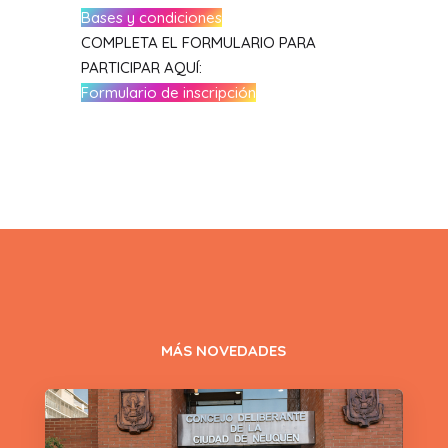
Bases y condiciones
COMPLETA EL FORMULARIO PARA
PARTICIPAR AQUÍ:
Formulario de inscripción
MÁS NOVEDADES