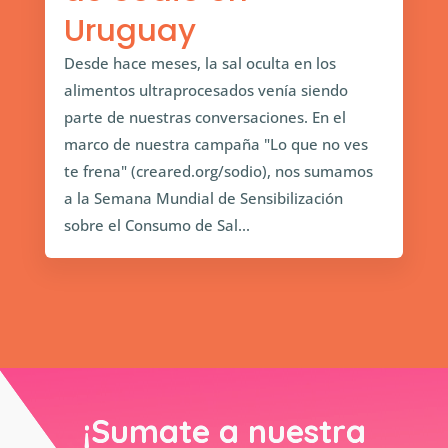
Uruguay
Desde hace meses, la sal oculta en los
alimentos ultraprocesados venía siendo
parte de nuestras conversaciones. En el
marco de nuestra campaña "Lo que no ves
te frena" (creared.org/sodio), nos sumamos
a la Semana Mundial de Sensibilización
sobre el Consumo de Sal...
¡Sumate a nuestra