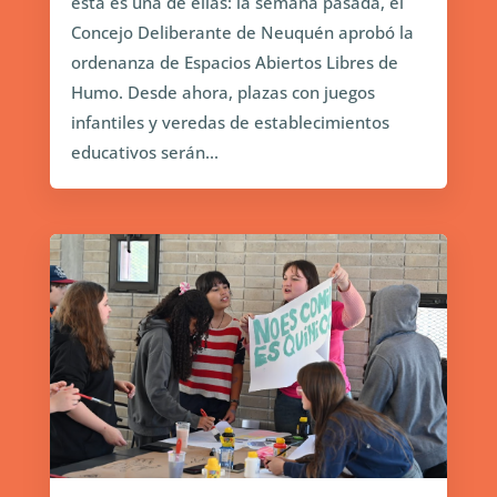
esta es una de ellas: la semana pasada, el
Concejo Deliberante de Neuquén aprobó la
ordenanza de Espacios Abiertos Libres de
Humo. Desde ahora, plazas con juegos
infantiles y veredas de establecimientos
educativos serán...