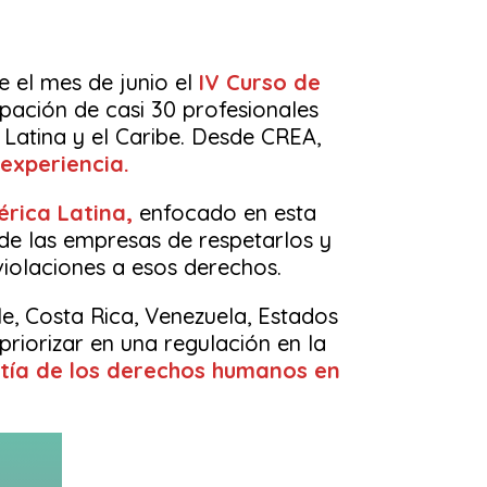
e el mes de junio el
IV Curso de
pación de casi 30 profesionales
 Latina y el Caribe. Desde CREA,
experiencia.
rica Latina,
enfocado en esta
de las empresas de respetarlos y
violaciones a esos derechos.
le, Costa Rica, Venezuela, Estados
priorizar en una regulación en la
ía de los derechos humanos en