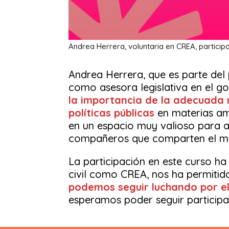
Andrea Herrera, voluntaria en CREA, particip
Andrea Herrera, que es parte de
como asesora legislativa en el go
la importancia de la adecuada r
políticas públicas
en materias amb
en un espacio muy valioso para a
compañeros que comparten el mism
La participación en este curso ha
civil como CREA, nos ha permitido
podemos seguir luchando por el
esperamos poder seguir participa