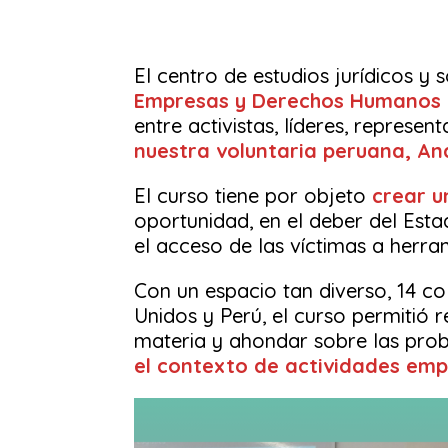
El centro de estudios jurídicos y 
Empresas y Derechos Humanos
entre activistas, líderes, repres
nuestra voluntaria peruana, An
El curso tiene por objeto
crear u
oportunidad, en el deber del Est
el acceso de las víctimas a herr
Con un espacio tan diverso, 14 co
Unidos y Perú, el curso permitió 
materia y ahondar sobre las pro
el contexto de actividades emp