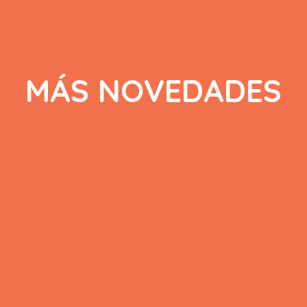
MÁS NOVEDADES