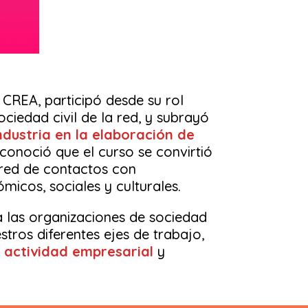
CREA, participó desde su rol
ciedad civil de la red, y subrayó
ndustria en la elaboración de
conoció que el curso se convirtió
 red de contactos con
cos, sociales y culturales.
 las organizaciones de sociedad
tros diferentes ejes de trabajo,
 actividad empresarial
y