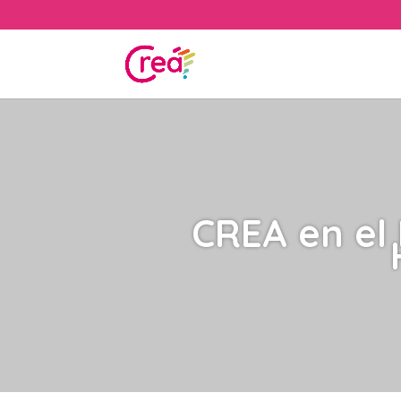
CREA en el